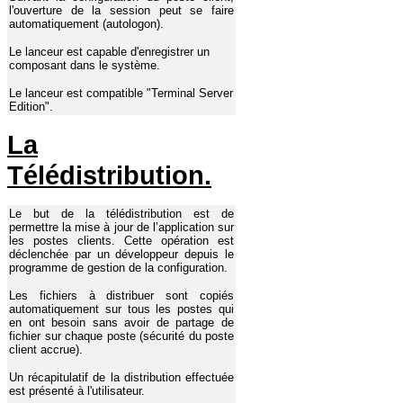
l'ouverture de la session peut se faire
automatiquement (autologon).
Le lanceur est capable d'enregistrer un
composant dans le système.
Le lanceur est compatible "Terminal Server
Edition".
La
Télédistribution.
Le but de la télédistribution est de
permettre la mise à jour de l’application sur
les postes clients. Cette opération est
déclenchée par un développeur depuis le
programme de gestion de la configuration.
Les fichiers à distribuer sont copiés
automatiquement sur tous les postes qui
en ont besoin sans avoir de partage de
fichier sur chaque poste (sécurité du poste
client accrue).
Un récapitulatif de la distribution effectuée
est présenté à l'utilisateur.