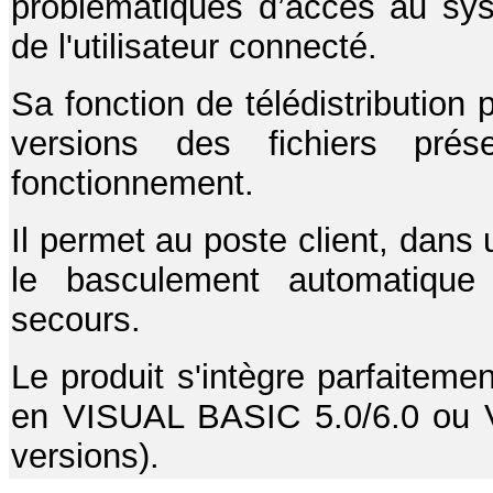
problématiques d’accès au syst
de l'utilisateur connecté.
Sa fonction de télédistribution
versions des fichiers pré
fonctionnement.
Il permet au poste client, dans 
le basculement automatique 
secours.
Le produit s'intègre parfaitem
en VISUAL BASIC 5.0/6.0 ou 
versions).