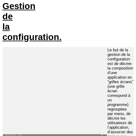
Gestion
de
la
configuration.
Le but de la
gestion de la
configuration
est de décrire
la composition
d’une
application en
“grilles écrans”
(une grille
écran
correspond à
un
programme)
regroupées
par menu, de
décrire les
utilisateurs de
l’application,
d’associer des