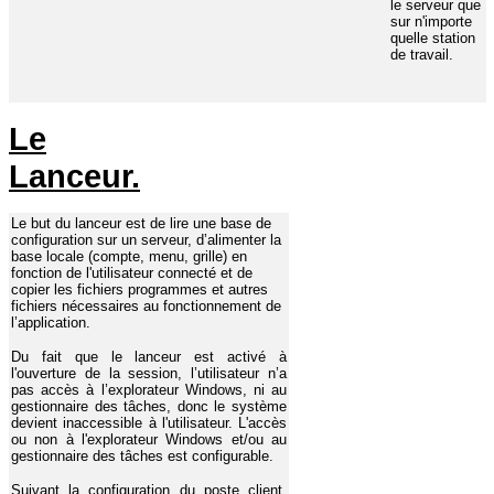
le serveur que
sur n'importe
quelle station
de travail.
Le
Lanceur.
Le but du lanceur est de lire une base de
configuration sur un serveur, d’alimenter la
base locale (compte, menu, grille) en
fonction de l'utilisateur connecté et de
copier les fichiers programmes et autres
fichiers nécessaires au fonctionnement de
l’application.
Du fait que le lanceur est activé à
l'ouverture de la session, l’utilisateur n’a
pas accès à l’explorateur Windows, ni au
gestionnaire des tâches, donc le système
devient inaccessible à l'utilisateur. L'accès
ou non à l'explorateur Windows et/ou au
gestionnaire des tâches est configurable.
Suivant la configuration du poste client,